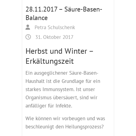
28.11.2017 – Säure-Basen-
Balance
Petra Schulschenk
31. Oktober 2017
Herbst und Winter –
Erkältungszeit
Ein ausgeglichener Säure-Basen-
Haushalt ist die Grundlage für ein
starkes Immunsystem. Ist unser
Organismus übersäuert, sind wir
anfälliger für Infekte.
Wie können wir vorbeugen und was
beschleunigt den Heilungsprozess?