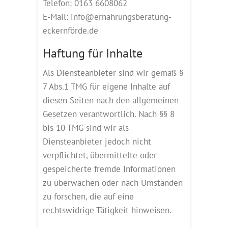
Telefon: 0163 6608062
E-Mail: info@ernährungsberatung-
eckernförde.de
Haftung für Inhalte
Als Diensteanbieter sind wir gemäß §
7 Abs.1 TMG für eigene Inhalte auf
diesen Seiten nach den allgemeinen
Gesetzen verantwortlich. Nach §§ 8
bis 10 TMG sind wir als
Diensteanbieter jedoch nicht
verpflichtet, übermittelte oder
gespeicherte fremde Informationen
zu überwachen oder nach Umständen
zu forschen, die auf eine
rechtswidrige Tätigkeit hinweisen.