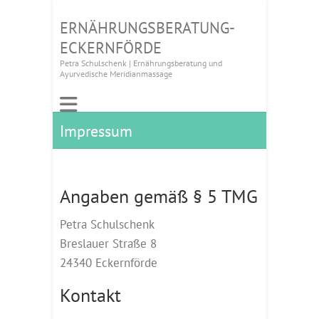
ERNÄHRUNGSBERATUNG-
ECKERNFÖRDE
Petra Schulschenk | Ernährungsberatung und
Ayurvedische Meridianmassage
Impressum
Angaben gemäß § 5 TMG
Petra Schulschenk
Breslauer Straße 8
24340 Eckernförde
Kontakt