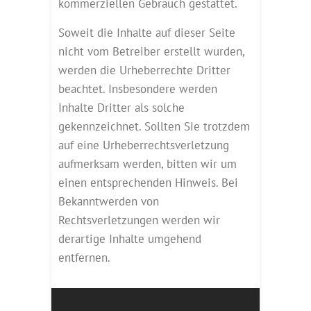
kommerziellen Gebrauch gestattet.
Soweit die Inhalte auf dieser Seite
nicht vom Betreiber erstellt wurden,
werden die Urheberrechte Dritter
beachtet. Insbesondere werden
Inhalte Dritter als solche
gekennzeichnet. Sollten Sie trotzdem
auf eine Urheberrechtsverletzung
aufmerksam werden, bitten wir um
einen entsprechenden Hinweis. Bei
Bekanntwerden von
Rechtsverletzungen werden wir
derartige Inhalte umgehend
entfernen.