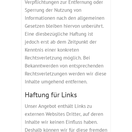
Verpflichtungen zur Entfernung oder
Sperrung der Nutzung von
Informationen nach den allgemeinen
Gesetzen bleiben hiervon unberührt.
Eine diesbezügliche Haftung ist
jedoch erst ab dem Zeitpunkt der
Kenntnis einer konkreten
Rechtsverletzung möglich. Bei
Bekanntwerden von entsprechenden
Rechtsverletzungen werden wir diese
Inhalte umgehend entfernen.
Haftung für Links
Unser Angebot enthält Links zu
externen Websites Dritter, auf deren
Inhalte wir keinen Einfluss haben.
Deshalb können wir für diese fremden